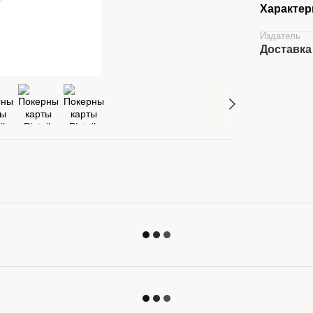
Характер
Издатель
Доставка