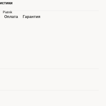
истики
Piatnik
Оплата
Гарантия