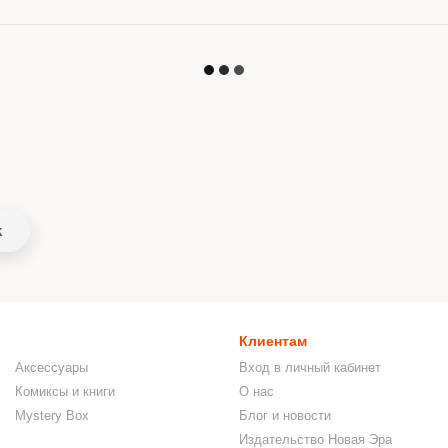
k
Клиентам
Аксессуары
Вход в личный кабинет
Комиксы и книги
О нас
Mystery Box
Блог и новости
Издательство Новая Эра