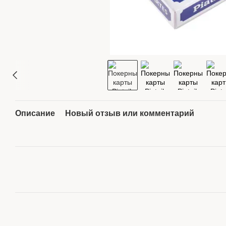
Описание
Новый отзыв или комментарий