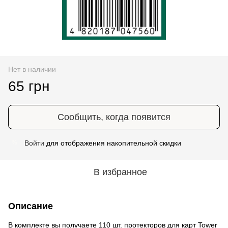
Нет в наличии
65 грн
Сообщить, когда появится
Войти
для отображения накопительной скидки
%
В избранное
Описание
В комплекте вы получаете 110 шт. протекторов для карт Tower