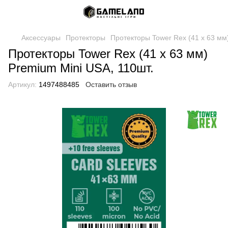
Аксессуары
Протекторы
Протекторы Tower Rex (41 х 63 мм
Протекторы Tower Rex (41 х 63 мм)
Premium Mini USA, 110шт.
Артикул:
1497488485
Оставить отзыв