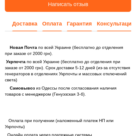
Написать отзыв
Доставка
Оплата
Гарантия
Консультация
Новая Почта
по всей Украине (бесплатно до отделения
при заказе от 2000 грн).
Укрпочта
по всей Украине (бесплатно до отделения при
заказе от 2000 грн). Срок доставки 5-12 дней (из-за отсутствия
генераторов в отделениях Укрпочты и массовых отключений
света)
Самовывоз
из Одессы после согласования наличия
товаров с менеджером (Генуэзская 3-б).
Оплата при получении (наложенный платеж НП или
Укрпочты)
Онлайн оплата через платежные системы