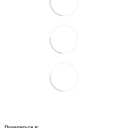
Поделиться в: