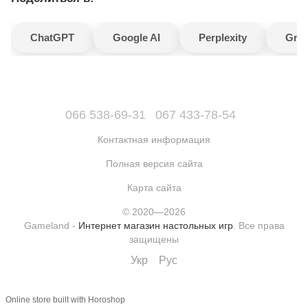
ChatGPT
Google AI
Perplexity
Gro
066 538-69-31
067 433-78-54
Контактная информация
Полная версия сайта
Карта сайта
© 2020—2026
Gameland -
Интернет магазин настольных игр
. Все права
защищены
Укр
Рус
Online store built with Horoshop