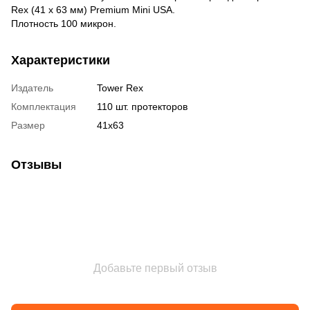
Rex (41 х 63 мм) Premium Mini USA.
Плотность 100 микрон.
Характеристики
Издатель
Tower Rex
Комплектация
110 шт. протекторов
Размер
41х63
Отзывы
Добавьте первый отзыв