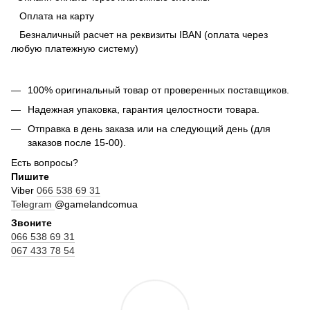
Оплата на карту
Безналичный расчет на реквизиты IBAN (оплата через
любую платежную систему)
100% оригинальный товар от проверенных поставщиков.
Надежная упаковка, гарантия целостности товара.
Отправка в день заказа или на следующий день (для
заказов после 15-00).
Есть вопросы?
Пишите
Viber
066 538 69 31
Telegram
@gamelandcomua
Звоните
066 538 69 31
067 433 78 54