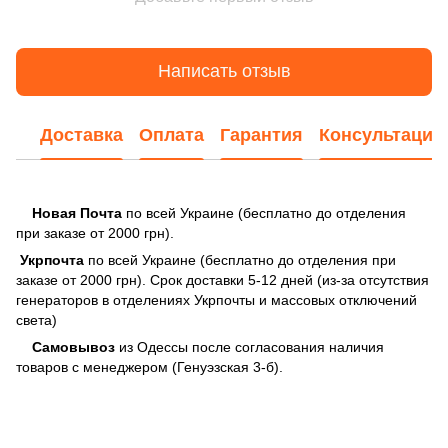
Написать отзыв
Доставка
Оплата
Гарантия
Консультация
Новая Почта
по всей Украине (бесплатно до отделения
при заказе от 2000 грн).
Укрпочта
по всей Украине (бесплатно до отделения при
заказе от 2000 грн). Срок доставки 5-12 дней (из-за отсутствия
генераторов в отделениях Укрпочты и массовых отключений
света)
Самовывоз
из Одессы после согласования наличия
товаров с менеджером (Генуэзская 3-б).