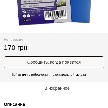
Нет в наличии
170 грн
Сообщить, когда появится
Войти
для отображения накопительной скидки
%
В избранное
Описание