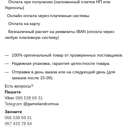
Оплата при получении (наложенный платеж НП или
Укрпочты)
Онлайн оплата через платежные системы
Оплата на карту
Безналичный расчет на реквизиты IBAN (оплата через
любую платежную систему)
100% оригинальный товар от проверенных поставщиков.
Надежная упаковка, гарантия целостности товара.
Отправка в день заказа или на следующий день (для
заказов после 15-00).
Есть вопросы?
Пишите
Viber
066 538 69 31
Telegram
@gamelandcomua
Звоните
066 538 69 31
067 433 78 54