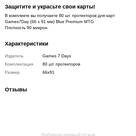
Защитите и украсьте свои карты!
В комплекте вы получаете 80 шт. протекторов для карт
Games7Day (66 x 91 мм) Blue Premium MTG.
Плотность 90 микрон.
Характеристики
Издатель
Games 7 Days
Комплектация
80 шт. протекторов
Размер
66x91
Отзывы
Добавьте первый отзыв