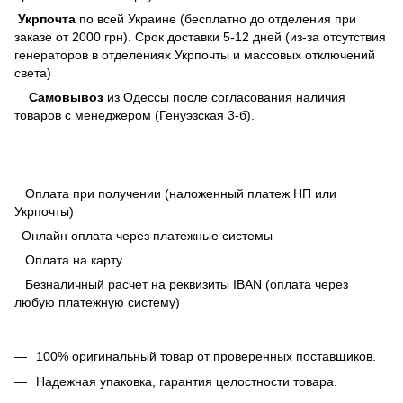
Укрпочта
по всей Украине (бесплатно до отделения при
заказе от 2000 грн). Срок доставки 5-12 дней (из-за отсутствия
генераторов в отделениях Укрпочты и массовых отключений
света)
Самовывоз
из Одессы после согласования наличия
товаров с менеджером (Генуэзская 3-б).
Оплата при получении (наложенный платеж НП или
Укрпочты)
Онлайн оплата через платежные системы
Оплата на карту
Безналичный расчет на реквизиты IBAN (оплата через
любую платежную систему)
100% оригинальный товар от проверенных поставщиков.
Надежная упаковка, гарантия целостности товара.