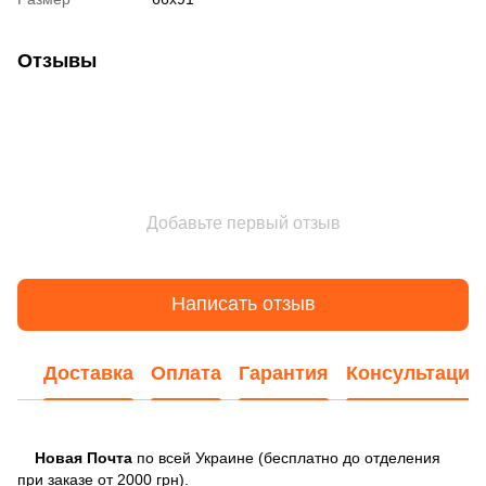
Отзывы
Добавьте первый отзыв
Написать отзыв
Доставка
Оплата
Гарантия
Консультация
Новая Почта
по всей Украине (бесплатно до отделения
при заказе от 2000 грн).