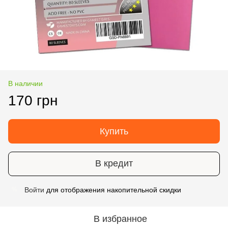
В наличии
170 грн
Купить
В кредит
Войти
для отображения накопительной скидки
%
В избранное