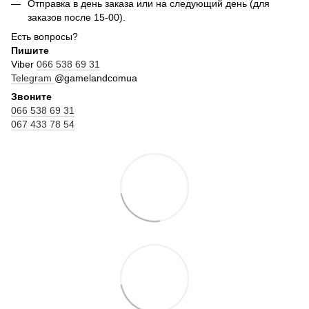
Отправка в день заказа или на следующий день (для
заказов после 15-00).
Есть вопросы?
Пишите
Viber
066 538 69 31
Telegram
@gamelandcomua
Звоните
066 538 69 31
067 433 78 54