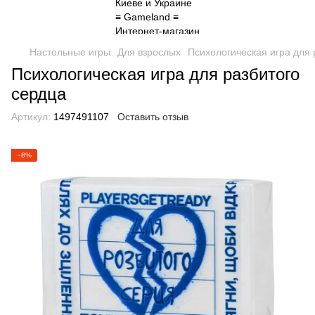
Настольные игры
Для взрослых
Психологическая игра для 
Психологическая игра для разбитого
сердца
Артикул:
1497491107
Оставить отзыв
−8%