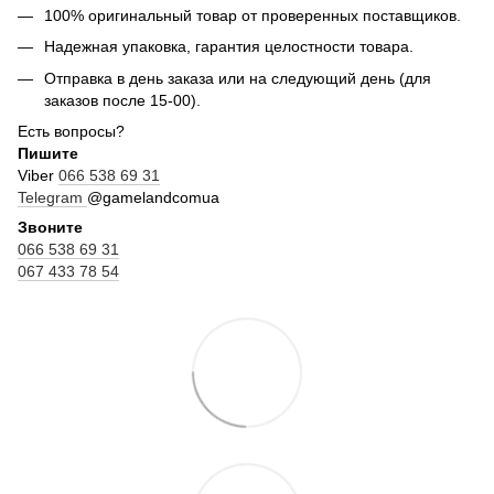
100% оригинальный товар от проверенных поставщиков.
Надежная упаковка, гарантия целостности товара.
Отправка в день заказа или на следующий день (для
заказов после 15-00).
Есть вопросы?
Пишите
Viber
066 538 69 31
Telegram
@gamelandcomua
Звоните
066 538 69 31
067 433 78 54