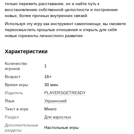
только пережить расставание, но и найти путь к
восстановлению собственной целостности и построению
новых, более прочных внутренних связей.
Используя эту игру как инструмент самопомощи, вы сможете
переосмыслить прошлые отношения и открыть для себя
новые горизонты личностного развития.
Характеристики
Количество
1
игроков
Возраст
16+
Время игры
30 мин.
Издатель
PLAYERSGETREADY
Язык
Украинский
Текст в игре
Много
Раздел
Для взрослых
Дополнительные
Настольные игры
разделы