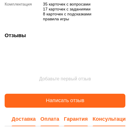
Комплектация
35 карточек с вопросами
17 карточек с заданиями
8 карточек с подсказками
правила игры
Отзывы
Добавьте первый отзыв
Написать отзыв
Доставка
Оплата
Гарантия
Консультация