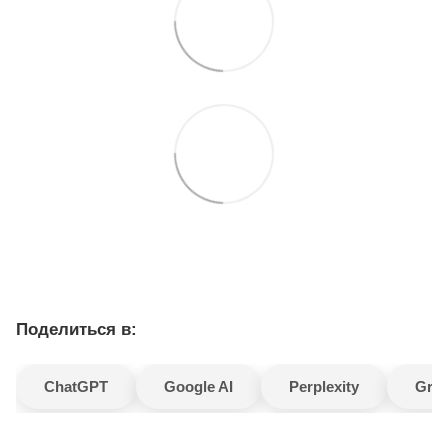
Поделиться в:
ChatGPT
Google AI
Perplexity
Gro