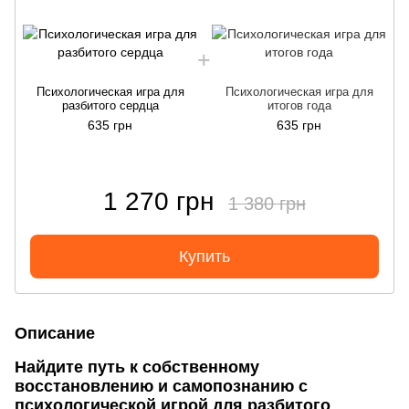
Психологическая игра для
Психологическая игра для
разбитого сердца
итогов года
635 грн
635 грн
1 270 грн
1 380 грн
Купить
Описание
Найдите путь к собственному
восстановлению и самопознанию с
психологической игрой для разбитого