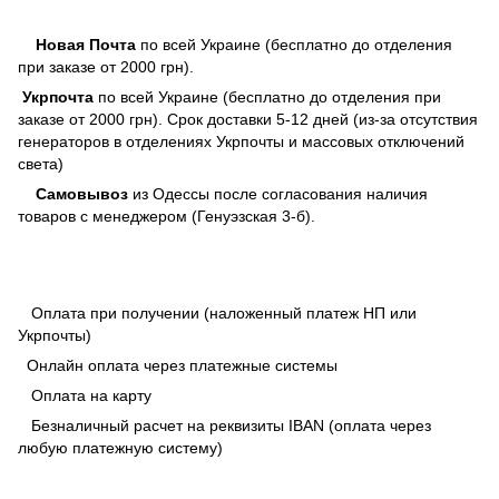
Новая Почта
по всей Украине (бесплатно до отделения
при заказе от 2000 грн).
Укрпочта
по всей Украине (бесплатно до отделения при
заказе от 2000 грн). Срок доставки 5-12 дней (из-за отсутствия
генераторов в отделениях Укрпочты и массовых отключений
света)
Самовывоз
из Одессы после согласования наличия
товаров с менеджером (Генуэзская 3-б).
Оплата при получении (наложенный платеж НП или
Укрпочты)
Онлайн оплата через платежные системы
Оплата на карту
Безналичный расчет на реквизиты IBAN (оплата через
любую платежную систему)