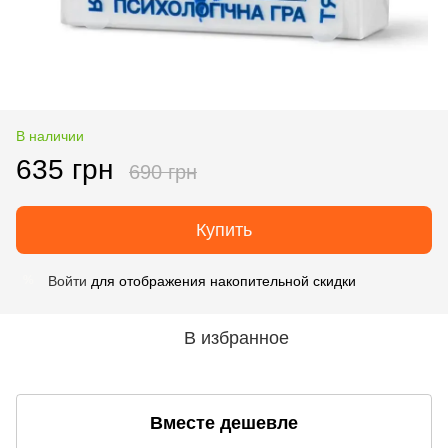
В наличии
635 грн
690 грн
Купить
Войти
для отображения накопительной скидки
%
В избранное
Вместе дешевле