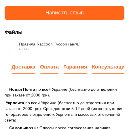
Написать отзыв
Файлы
Правила Raccoon Tycoon (англ.)
6.3 МБ
PDF
Доставка
Оплата
Гарантия
Консультация
Новая Почта
по всей Украине (бесплатно до отделения
при заказе от 2000 грн).
Укрпочта
по всей Украине (бесплатно до отделения при
заказе от 2000 грн). Срок доставки 5-12 дней (из-за отсутствия
генераторов в отделениях Укрпочты и массовых отключений
света)
Самовывоз
из Одессы после согласования наличия