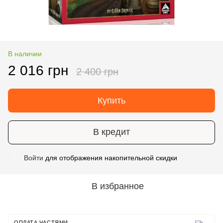
В наличии
2 016 грн
2 400 грн
Купить
В кредит
Войти
для отображения накопительной скидки
%
В избранное
ОПЛАТА ЧАСТЯМИ