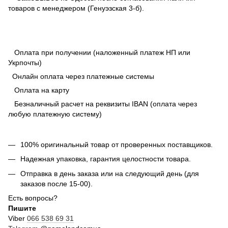
товаров с менеджером (Генуэзская 3-б).
Оплата при получении (наложенный платеж НП или
Укрпочты)
Онлайн оплата через платежные системы
Оплата на карту
Безналичный расчет на реквизиты IBAN (оплата через
любую платежную систему)
100% оригинальный товар от проверенных поставщиков.
Надежная упаковка, гарантия целостности товара.
Отправка в день заказа или на следующий день (для
заказов после 15-00).
Есть вопросы?
Пишите
Viber
066 538 69 31