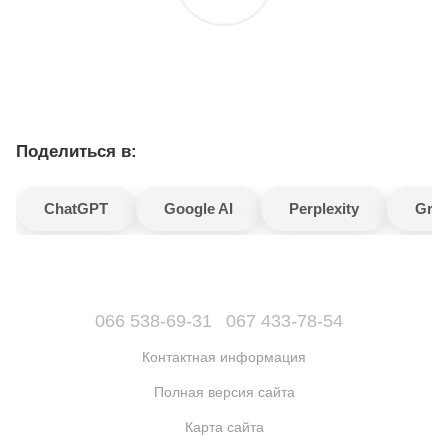
Поделиться в:
ChatGPT
Google AI
Perplexity
Gro
066 538-69-31
067 433-78-54
Контактная информация
Полная версия сайта
Карта сайта