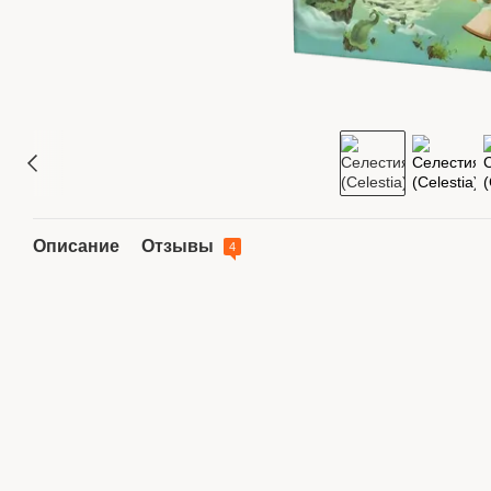
Описание
Отзывы
4