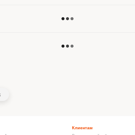
k
Клиентам