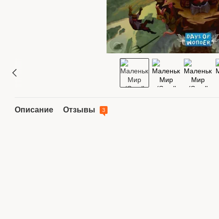
Описание
Отзывы
3