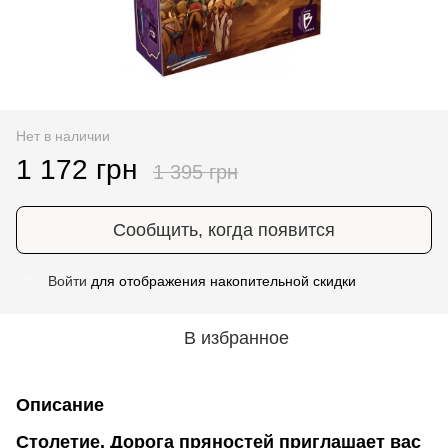
Нет в наличии
1 172 грн
1 395 грн
Сообщить, когда появится
Войти
для отображения накопительной скидки
%
В избранное
Описание
Столетие. Дорога пряностей приглашает вас