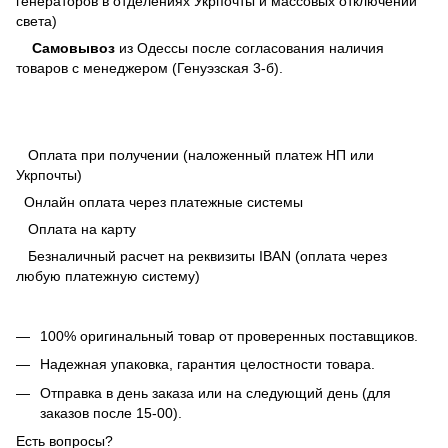
генераторов в отделениях Укрпочты и массовых отключений
света)
Самовывоз
из Одессы после согласования наличия
товаров с менеджером (Генуэзская 3-б).
Оплата при получении (наложенный платеж НП или
Укрпочты)
Онлайн оплата через платежные системы
Оплата на карту
Безналичный расчет на реквизиты IBAN (оплата через
любую платежную систему)
100% оригинальный товар от проверенных поставщиков.
Надежная упаковка, гарантия целостности товара.
Отправка в день заказа или на следующий день (для
заказов после 15-00).
Есть вопросы?