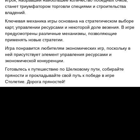
станет триумфатором торговли специями и строительства
владений.
Ключевая механика игры основана на стратегическом выборе
карт, управлении ресурсами и некоторой доле везения. В игре
предусмотрены различные механизмы, позволяющие
применять новые стратегии.
Игра понравится любителям экономических игр, поскольку в
ней присутствует элемент управления ресурсами и
экономической конкуренции.
Готовьтесь к путешествию по Шелковому пути, собирайте
пряности и прокладывайте свой путь к победе в игре
Столетие. Дорога пряностей!