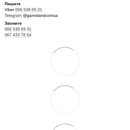
Пишите
Viber
066 538 69 31
Telegram
@gamelandcomua
Звоните
066 538 69 31
067 433 78 54