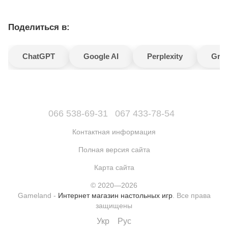
Поделиться в:
ChatGPT
Google AI
Perplexity
Gro
066 538-69-31
067 433-78-54
Контактная информация
Полная версия сайта
Карта сайта
© 2020—2026
Gameland -
Интернет магазин настольных игр
. Все права
защищены
Укр
Рус