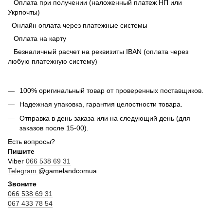
Оплата при получении (наложенный платеж НП или
Укрпочты)
Онлайн оплата через платежные системы
Оплата на карту
Безналичный расчет на реквизиты IBAN (оплата через
любую платежную систему)
100% оригинальный товар от проверенных поставщиков.
Надежная упаковка, гарантия целостности товара.
Отправка в день заказа или на следующий день (для
заказов после 15-00).
Есть вопросы?
Пишите
Viber
066 538 69 31
Telegram
@gamelandcomua
Звоните
066 538 69 31
067 433 78 54