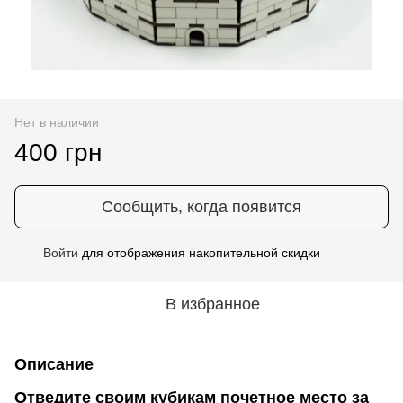
Нет в наличии
400 грн
Сообщить, когда появится
Войти
для отображения накопительной скидки
%
В избранное
Описание
Отведите своим кубикам почетное место за