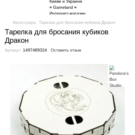
Аксессуары
Тарелка для бросания кубиков Дракон
Тарелка для бросания кубиков
Дракон
Артикул:
1497489324
Оставить отзыв