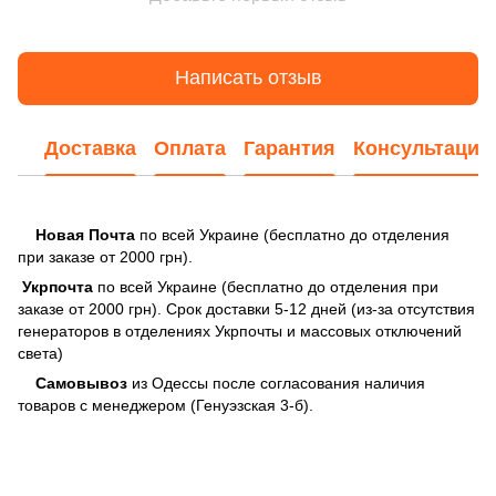
Написать отзыв
Доставка
Оплата
Гарантия
Консультация
Новая Почта
по всей Украине (бесплатно до отделения
при заказе от 2000 грн).
Укрпочта
по всей Украине (бесплатно до отделения при
заказе от 2000 грн). Срок доставки 5-12 дней (из-за отсутствия
генераторов в отделениях Укрпочты и массовых отключений
света)
Самовывоз
из Одессы после согласования наличия
товаров с менеджером (Генуэзская 3-б).