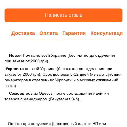
Написать отзыв
Доставка
Оплата
Гарантия
Консультация
Новая Почта
по всей Украине (бесплатно до отделения
при заказе от 2000 грн).
Укрпочта
по всей Украине (бесплатно до отделения при
заказе от 2000 грн). Срок доставки 5-12 дней (из-за отсутствия
генераторов в отделениях Укрпочты и массовых отключений
света)
Самовывоз
из Одессы после согласования наличия
товаров с менеджером (Генуэзская 3-б).
Оплата при получении (наложенный платеж НП или