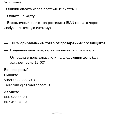
Укрпочты)
Онлайн оплата через платежные системы
Оплата на карту
Безналичный расчет на реквизиты IBAN (оплата через
любую платежную систему)
100% оригинальный товар от проверенных поставщиков.
Надежная упаковка, гарантия целостности товара.
Отправка в день заказа или на следующий день (для
заказов после 15-00).
Есть вопросы?
Пишите
Viber
066 538 69 31
Telegram
@gamelandcomua
Звоните
066 538 69 31
067 433 78 54