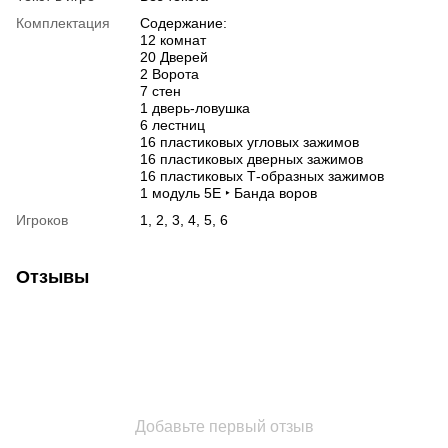
Комплектация
Содержание:
12 комнат
20 Дверей
2 Ворота
7 стен
1 дверь-ловушка
6 лестниц
16 пластиковых угловых зажимов
16 пластиковых дверных зажимов
16 пластиковых Т-образных зажимов
1 модуль 5E ‣ Банда воров
Игроков
1, 2, 3, 4, 5, 6
Отзывы
Добавьте первый отзыв