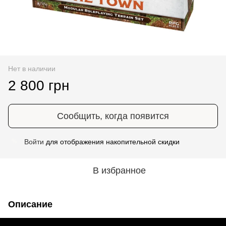
Нет в наличии
2 800 грн
Сообщить, когда появится
Войти
для отображения накопительной скидки
%
В избранное
Описание