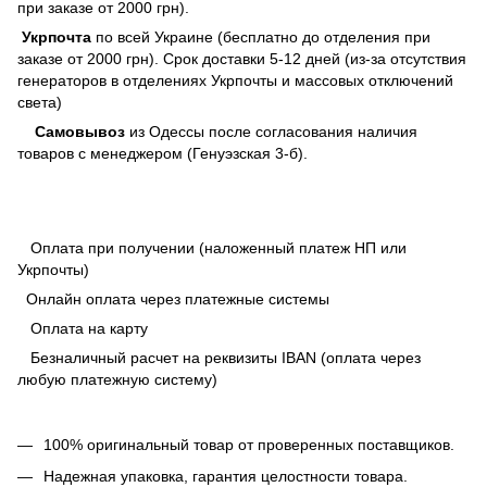
при заказе от 2000 грн).
Укрпочта
по всей Украине (бесплатно до отделения при
заказе от 2000 грн). Срок доставки 5-12 дней (из-за отсутствия
генераторов в отделениях Укрпочты и массовых отключений
света)
Самовывоз
из Одессы после согласования наличия
товаров с менеджером (Генуэзская 3-б).
Оплата при получении (наложенный платеж НП или
Укрпочты)
Онлайн оплата через платежные системы
Оплата на карту
Безналичный расчет на реквизиты IBAN (оплата через
любую платежную систему)
100% оригинальный товар от проверенных поставщиков.
Надежная упаковка, гарантия целостности товара.