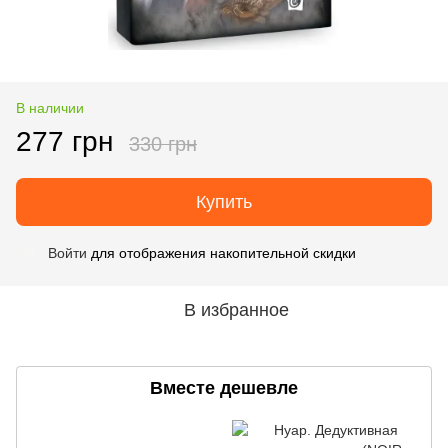
В наличии
277 грн
330 грн
Купить
Войти
для отображения накопительной скидки
%
В избранное
Вместе дешевле