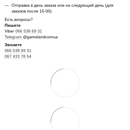
Отправка в день заказа или на следующий день (для
заказов после 15-00).
Есть вопросы?
Пишите
Viber
066 538 69 31
Telegram
@gamelandcomua
Звоните
066 538 69 31
067 433 78 54