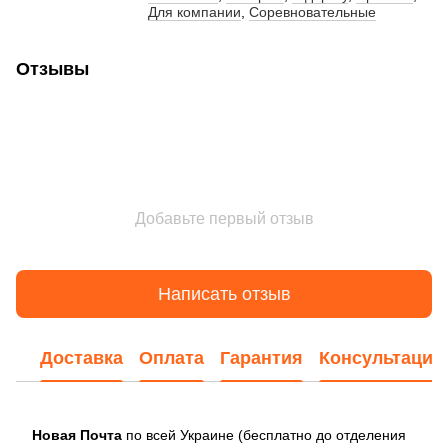
Для компании
,
Соревновательные
Отзывы
Добавьте первый отзыв
Написать отзыв
Доставка
Оплата
Гарантия
Консультация
Новая Почта
по всей Украине (бесплатно до отделения