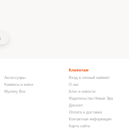
k
Клиентам
Аксессуары
Вход в личный кабинет
Комиксы и книги
О нас
Mystery Box
Блог и новости
Издательство Новая Эра
Дисконт
Оплата и доставка
Контактная информация
Карта сайта