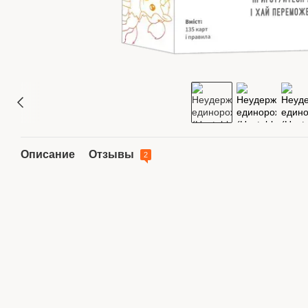
Описание
Отзывы
2