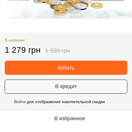
В наличии
1 279 грн
1 599 грн
Купить
В кредит
Войти
для отображения накопительной скидки
%
В избранное