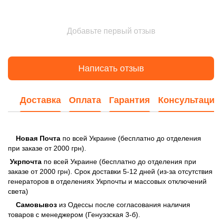
Добавьте первый отзыв
Написать отзыв
Доставка
Оплата
Гарантия
Консультация
Новая Почта
по всей Украине (бесплатно до отделения
при заказе от 2000 грн).
Укрпочта
по всей Украине (бесплатно до отделения при
заказе от 2000 грн). Срок доставки 5-12 дней (из-за отсутствия
генераторов в отделениях Укрпочты и массовых отключений
света)
Самовывоз
из Одессы после согласования наличия
товаров с менеджером (Генуэзская 3-б).