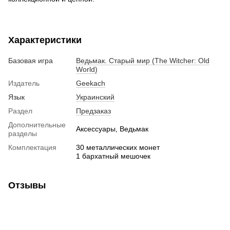
Характеристики
Базовая игра
Ведьмак. Старый мир (The Witcher: Old
World)
Издатель
Geekach
Язык
Украинский
Раздел
Предзаказ
Дополнительные
Аксессуары, Ведьмак
разделы
Комплектация
30 металлических монет
1 бархатный мешочек
Отзывы