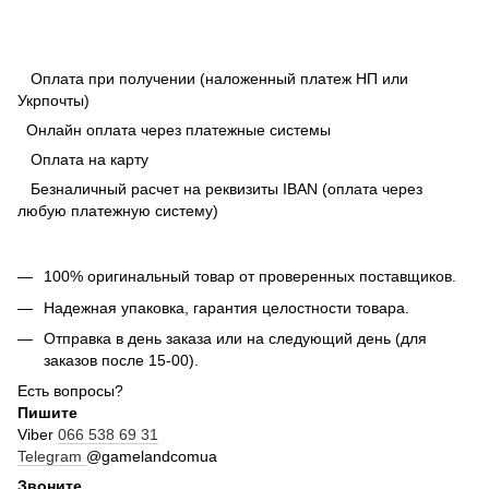
Оплата при получении (наложенный платеж НП или
Укрпочты)
Онлайн оплата через платежные системы
Оплата на карту
Безналичный расчет на реквизиты IBAN (оплата через
любую платежную систему)
100% оригинальный товар от проверенных поставщиков.
Надежная упаковка, гарантия целостности товара.
Отправка в день заказа или на следующий день (для
заказов после 15-00).
Есть вопросы?
Пишите
Viber
066 538 69 31
Telegram
@gamelandcomua
Звоните