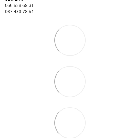
066 538 69 31
067 433 78 54