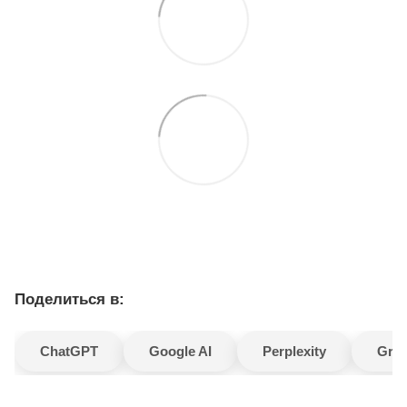
Поделиться в:
ChatGPT
Google AI
Perplexity
Gro