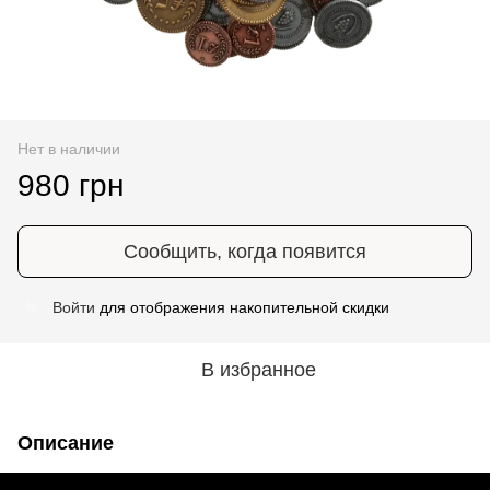
Нет в наличии
980 грн
Сообщить, когда появится
Войти
для отображения накопительной скидки
%
В избранное
Описание