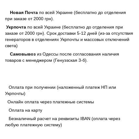
Новая Почта
по всей Украине (бесплатно до отделения
при заказе от 2000 грн).
Укрпочта
по всей Украине (бесплатно до отделения при
заказе от 2000 грн). Срок доставки 5-12 дней (из-за отсутствия
генераторов в отделениях Укрпочты и массовых отключений
света)
Самовывоз
из Одессы после согласования наличия
товаров с менеджером (Генуэзская 3-б).
Оплата при получении (наложенный платеж НП или
Укрпочты)
Онлайн оплата через платежные системы
Оплата на карту
Безналичный расчет на реквизиты IBAN (оплата через
любую платежную систему)