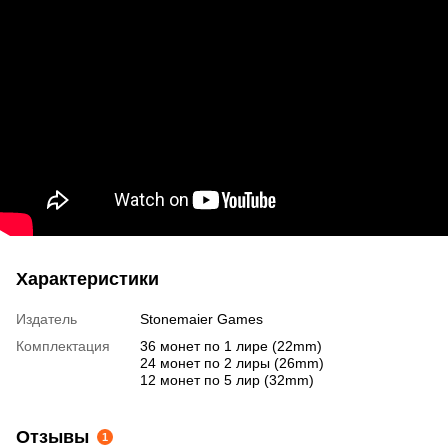
Характеристики
Издатель
Stonemaier Games
Комплектация
36 монет по 1 лире (22mm)
24 монет по 2 лиры (26mm)
12 монет по 5 лир (32mm)
Отзывы
1