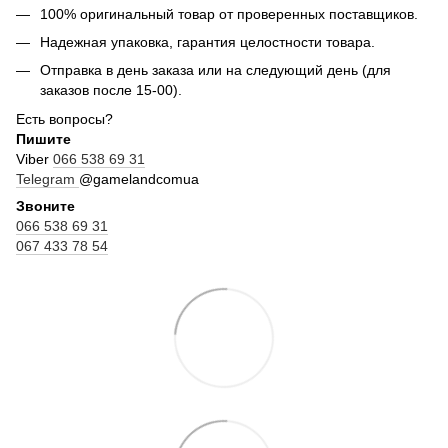
100% оригинальный товар от проверенных поставщиков.
Надежная упаковка, гарантия целостности товара.
Отправка в день заказа или на следующий день (для
заказов после 15-00).
Есть вопросы?
Пишите
Viber
066 538 69 31
Telegram
@gamelandcomua
Звоните
066 538 69 31
067 433 78 54