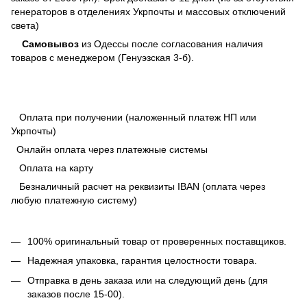
генераторов в отделениях Укрпочты и массовых отключений
света)
Самовывоз
из Одессы после согласования наличия
товаров с менеджером (Генуэзская 3-б).
Оплата при получении (наложенный платеж НП или
Укрпочты)
Онлайн оплата через платежные системы
Оплата на карту
Безналичный расчет на реквизиты IBAN (оплата через
любую платежную систему)
100% оригинальный товар от проверенных поставщиков.
Надежная упаковка, гарантия целостности товара.
Отправка в день заказа или на следующий день (для
заказов после 15-00).