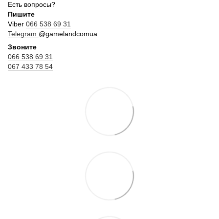
Есть вопросы?
Пишите
Viber
066 538 69 31
Telegram
@gamelandcomua
Звоните
066 538 69 31
067 433 78 54