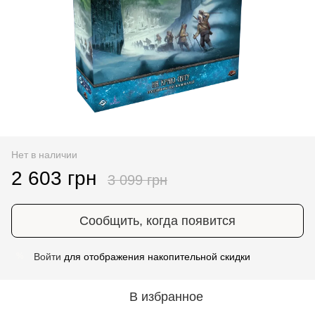
Нет в наличии
2 603 грн
3 099 грн
Сообщить, когда появится
Войти
для отображения накопительной скидки
%
В избранное