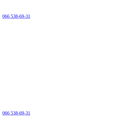
066 538-69-31
066 538-69-31