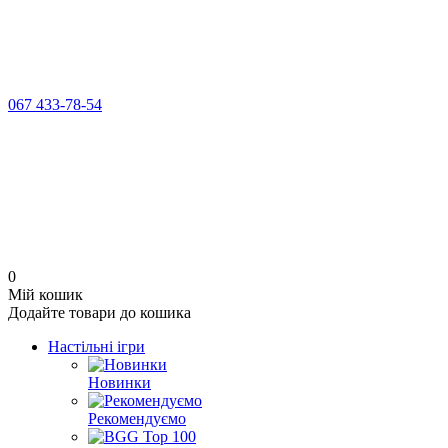
067 433-78-54
0
Мій кошик
Додайте товари до кошика
Настільні ігри
Новинки
Рекомендуємо