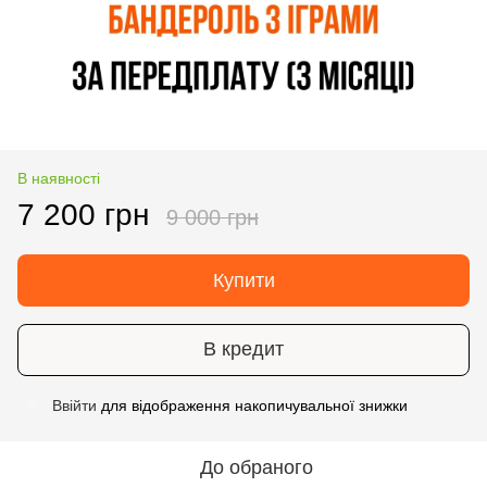
В наявності
7 200 грн
9 000 грн
Купити
В кредит
Ввійти
для відображення накопичувальної знижки
%
До обраного