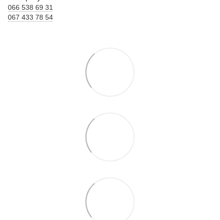
066 538 69 31
067 433 78 54