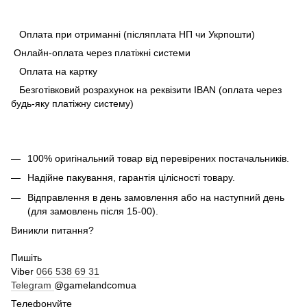
Оплата при отриманні (післяплата НП чи Укрпошти)
Онлайн-оплата через платіжні системи
Оплата на картку
Безготівковий розрахунок на реквізити IBAN (оплата через
будь-яку платіжну систему)
100% оригінальний товар від перевірених постачальників.
Надійне пакування, гарантія цілісності товару.
Відправлення в день замовлення або на наступний день
(для замовлень після 15-00).
Виникли питання?
Пишіть
Viber
066 538 69 31
Telegram
@gamelandcomua
Телефонуйте