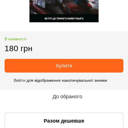
В наявності
180 грн
Купити
Ввійти
для відображення накопичувальної знижки
%
До обраного
Разом дешевше