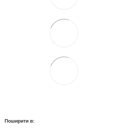
Поширити в: