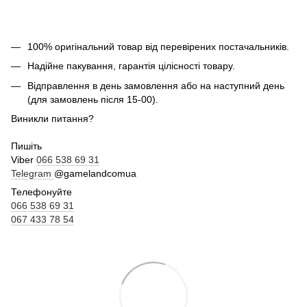
100% оригінальний товар від перевірених постачальників.
Надійне пакування, гарантія цілісності товару.
Відправлення в день замовлення або на наступний день
(для замовлень після 15-00).
Виникли питання?
Пишіть
Viber
066 538 69 31
Telegram
@gamelandcomua
Телефонуйте
066 538 69 31
067 433 78 54