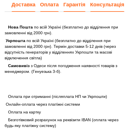
Доставка
Оплата
Гарантія
Консультація
Нова Пошта
по всій Україні (безплатно до відділення при
замовленні від 2000 грн).
Укрпошта
по всій Україні (безплатно до відділення при
замовленні від 2000 грн). Термін доставки 5-12 днів (через
відсутність генераторів у відділеннях Укрпошти та масові
відключення світла)
Самовивіз
з Одеси після погодження наявності товарів з
менеджером. (Генуезька 3-б).
Оплата при отриманні (післяплата НП чи Укрпошти)
Онлайн-оплата через платіжні системи
Оплата на картку
Безготівковий розрахунок на реквізити IBAN (оплата через
будь-яку платіжну систему)