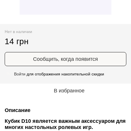
Нет в наличии
14 грн
Сообщить, когда появится
Войти
для отображения накопительной скидки
%
В избранное
Описание
Кубик D10 является важным аксессуаром для
многих настольных ролевых игр.