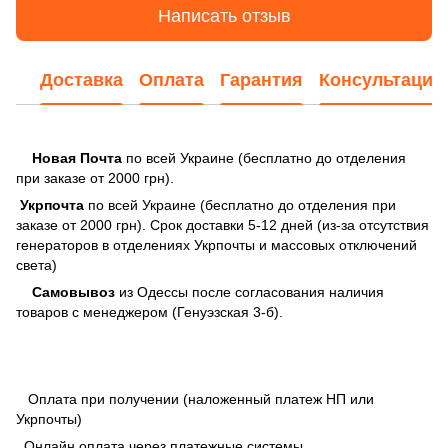
Написать отзыв
Доставка
Оплата
Гарантия
Консультация
Новая Почта
по всей Украине (бесплатно до отделения
при заказе от 2000 грн).
Укрпочта
по всей Украине (бесплатно до отделения при
заказе от 2000 грн). Срок доставки 5-12 дней (из-за отсутствия
генераторов в отделениях Укрпочты и массовых отключений
света)
Самовывоз
из Одессы после согласования наличия
товаров с менеджером (Генуэзская 3-б).
Оплата при получении (наложенный платеж НП или
Укрпочты)
Онлайн оплата через платежные системы