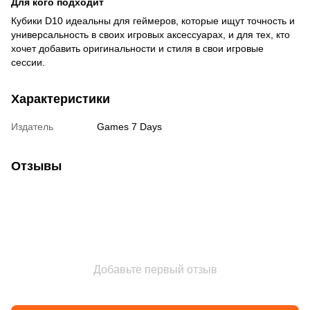
Для кого подходит
Кубики D10 идеальны для геймеров, которые ищут точность и
универсальность в своих игровых аксессуарах, и для тех, кто
хочет добавить оригинальности и стиля в свои игровые
сессии.
Характеристики
Издатель
Games 7 Days
Отзывы
Добавьте первый отзыв