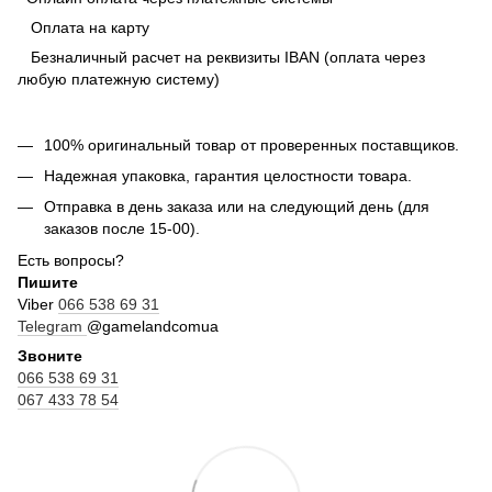
Оплата на карту
Безналичный расчет на реквизиты IBAN (оплата через
любую платежную систему)
100% оригинальный товар от проверенных поставщиков.
Надежная упаковка, гарантия целостности товара.
Отправка в день заказа или на следующий день (для
заказов после 15-00).
Есть вопросы?
Пишите
Viber
066 538 69 31
Telegram
@gamelandcomua
Звоните
066 538 69 31
067 433 78 54