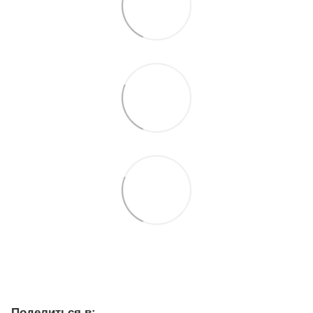
Поделиться в: