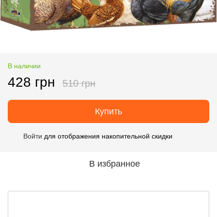
В наличии
428 грн
510 грн
Купить
Войти
для отображения накопительной скидки
%
В избранное