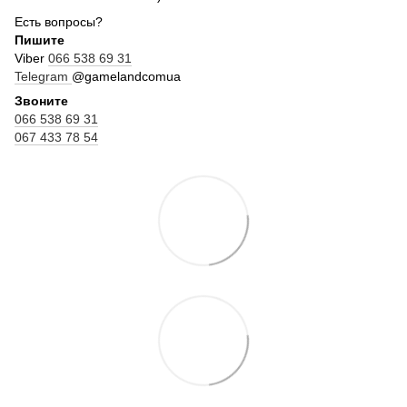
Есть вопросы?
Пишите
Viber
066 538 69 31
Telegram
@gamelandcomua
Звоните
066 538 69 31
067 433 78 54