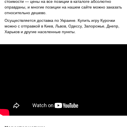
стоимости — цены на все позиции в каталоге абсолютно
оправданы, и многие позиции на нашем сайте можно заказать
относительно дешево.
Осуществляется доставка по Украине. Купить игру Курочки
можно с отправкой в Киев, Львов, Одессу, Запорожье, Днепр,
Харьков и другие населенные пункты.