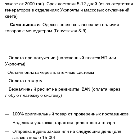
заказе от 2000 грн). Срок доставки 5-12 дней (из-за отсутствия
генераторов в отделениях Укрпочты и массовых отключений
света)
Самовывоз
из Одессы после согласования наличия
товаров с менеджером (Генуэзская 3-б).
Оплата при получении (наложенный платеж НП или
Укрпочты)
Онлайн оплата через платежные системы
Оплата на карту
Безналичный расчет на реквизиты IBAN (оплата через
любую платежную систему)
100% оригинальный товар от проверенных поставщиков.
Надежная упаковка, гарантия целостности товара.
Отправка в день заказа или на следующий день (для
заказов после 15-00).