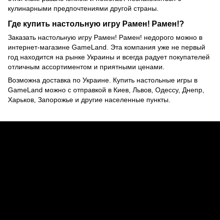
кулинарными предпочтениями другой страны.
Где купить настольную игру Рамен! Рамен!?
Заказать настольную игру Рамен! Рамен! недорого можно в
интернет-магазине GameLand. Эта компания уже не первый
год находится на рынке Украины и всегда радует покупателей
отличным ассортиментом и приятными ценами.
Возможна доставка по Украине. Купить настольные игры в
GameLand можно с отправкой в Киев, Львов, Одессу, Днепр,
Харьков, Запорожье и другие населенные пункты.