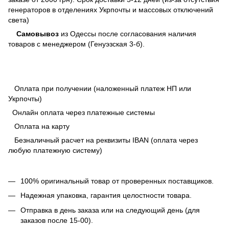
генераторов в отделениях Укрпочты и массовых отключений
света)
Самовывоз
из Одессы после согласования наличия
товаров с менеджером (Генуэзская 3-б).
Оплата при получении (наложенный платеж НП или
Укрпочты)
Онлайн оплата через платежные системы
Оплата на карту
Безналичный расчет на реквизиты IBAN (оплата через
любую платежную систему)
100% оригинальный товар от проверенных поставщиков.
Надежная упаковка, гарантия целостности товара.
Отправка в день заказа или на следующий день (для
заказов после 15-00).