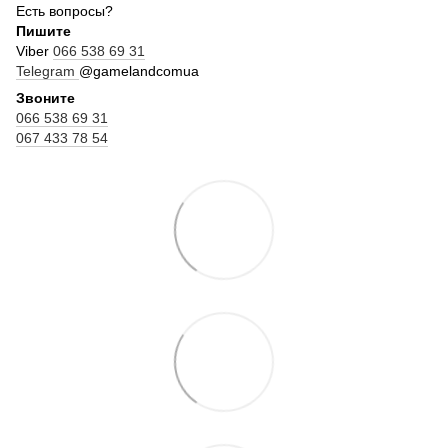
Есть вопросы?
Пишите
Viber
066 538 69 31
Telegram
@gamelandcomua
Звоните
066 538 69 31
067 433 78 54