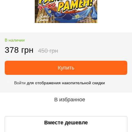
В наличии
378 грн
450 грн
Купить
Войти
для отображения накопительной скидки
%
В избранное
Вместе дешевле