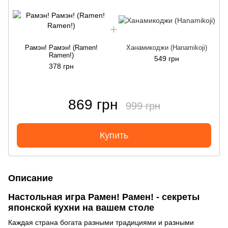
Рамэн! Рамэн! (Ramen!
Ханамикоджи (Hanamikoji)
Ramen!)
549 грн
378 грн
869 грн
999 грн
Купить
Описание
Настольная игра Рамен! Рамен! - секреты
японской кухни на вашем столе
Каждая страна богата разными традициями и разными