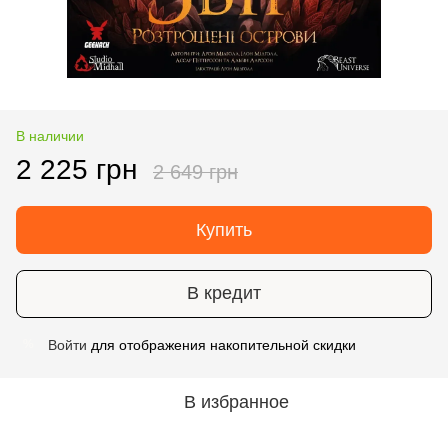
В наличии
2 225 грн
2 649 грн
Купить
В кредит
Войти
для отображения накопительной скидки
%
В избранное