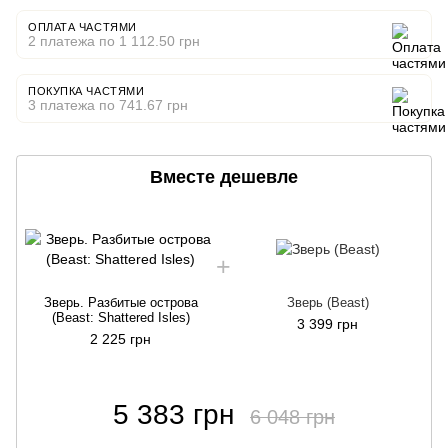
ОПЛАТА ЧАСТЯМИ
2 платежа по 1 112.50 грн
ПОКУПКА ЧАСТЯМИ
3 платежа по 741.67 грн
Вместе дешевле
Зверь. Разбитые острова
Зверь (Beast)
(Beast: Shattered Isles)
3 399 грн
2 225 грн
5 383 грн
6 048 грн