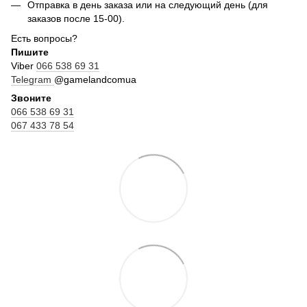
Отправка в день заказа или на следующий день (для
заказов после 15-00).
Есть вопросы?
Пишите
Viber
066 538 69 31
Telegram
@gamelandcomua
Звоните
066 538 69 31
067 433 78 54