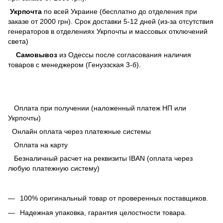
Укрпочта
по всей Украине (бесплатно до отделения при
заказе от 2000 грн). Срок доставки 5-12 дней (из-за отсутствия
генераторов в отделениях Укрпочты и массовых отключений
света)
Самовывоз
из Одессы после согласования наличия
товаров с менеджером (Генуэзская 3-б).
Оплата при получении (наложенный платеж НП или
Укрпочты)
Онлайн оплата через платежные системы
Оплата на карту
Безналичный расчет на реквизиты IBAN (оплата через
любую платежную систему)
100% оригинальный товар от проверенных поставщиков.
Надежная упаковка, гарантия целостности товара.