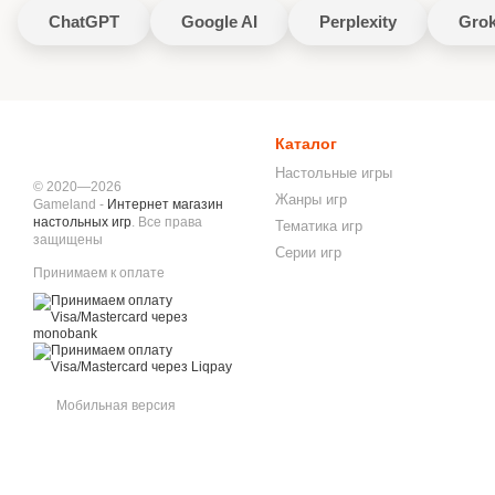
ChatGPT
Google AI
Perplexity
Gro
Каталог
Настольные игры
© 2020—2026
Жанры игр
Gameland -
Интернет магазин
настольных игр
. Все права
Тематика игр
защищены
Серии игр
Принимаем к оплате
Мобильная версия