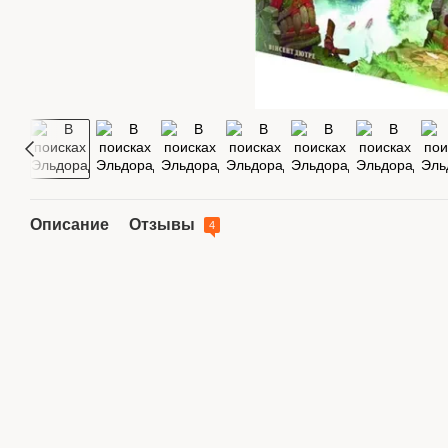
Описание
Отзывы
4