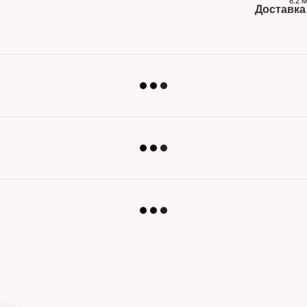
8.2 
Доставка