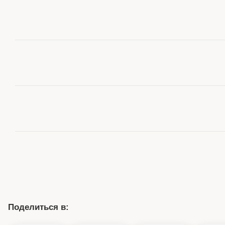
Поделиться в: