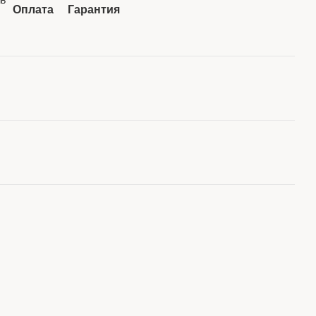
МБ
Оплата
Гарантия