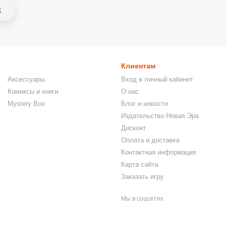
k
Клиентам
Аксессуары
Вход в личный кабинет
Комиксы и книги
О нас
Mystery Box
Блог и новости
Издательство Новая Эра
Дисконт
Оплата и доставка
Контактная информация
Карта сайта
Заказать игру
Мы в соцсетях